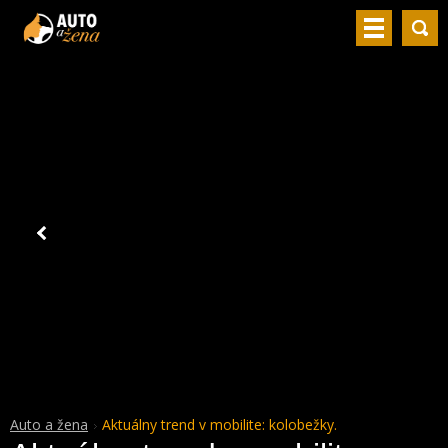
Auto a žena
Aktuálny trend v mobilite: kolobežky.