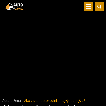
Auto a žena
Ako získať autonovinku najvýhodnejšie?