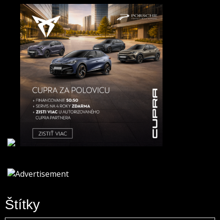
Štítky