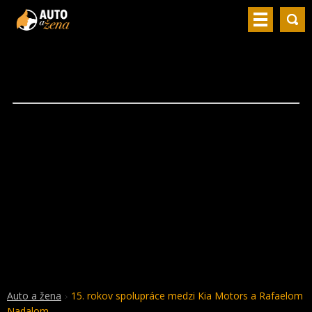
Auto a žena
15. rokov spolupráce medzi Kia Motors a Rafaelom
Nadalom