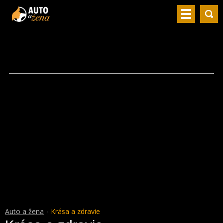
Auto a žena
Krása a zdravie