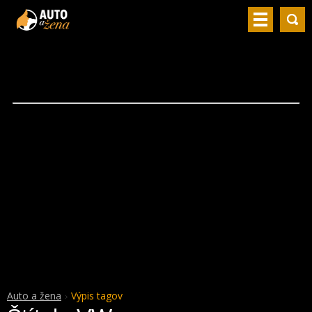
Auto a žena
Výpis tagov