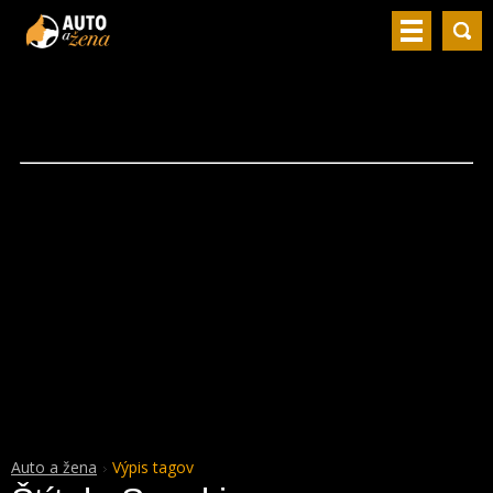
Auto a žena
Výpis tagov