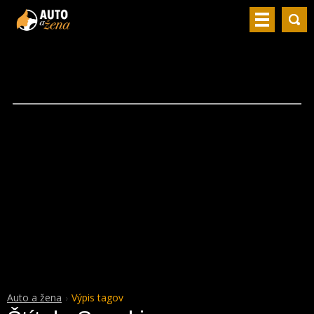
Auto a žena
Výpis tagov