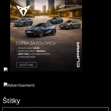
Štítky