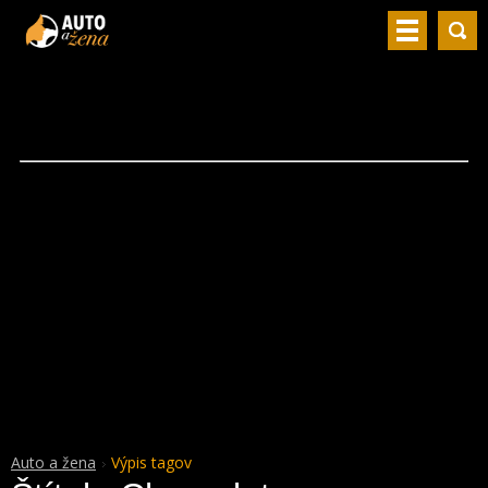
Auto a žena
Výpis tagov